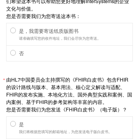
们希望这本书可以帮助您更好地理解InterSystems的企业
文化与价值。
您是否需要我们为您寄送这本书：
是，我需要寄送纸质版图书
请准确填写您的收件地址，我们会尽快为您寄送。
否
由HL7中国委员会主持撰写的《FHIR白皮书》包含FHIR
*
的设计路线与版本、基本用法、核心定义解读与适配、
FHIR的发布实施、本地化方法、国外典型实践和案例、国
内案例、基于FHIR的参考架构等丰富的内容。
您是否需要我们为您发送《FHIR白皮书》（电子版）？
是
我们将根据您填写的邮箱地址，为您发送电子版白皮书。