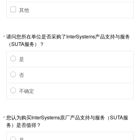
其他
请问您所在单位是否采购了InterSystems产品支持与服务
*
（SUTA服务）？
是
否
不确定
您认为购买InterSystems原厂产品支持与服务（SUTA服
*
务）是否值得？
是