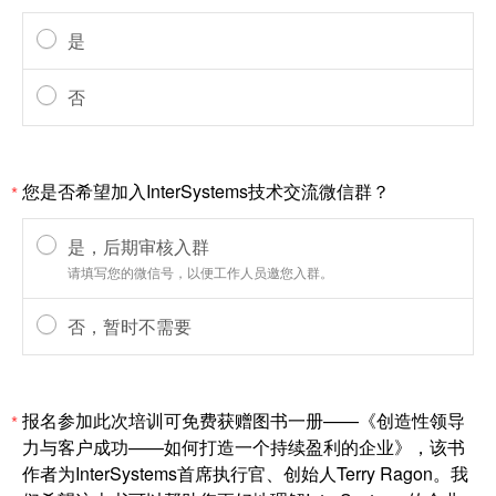
是
否
您是否希望加入InterSystems技术交流微信群？
*
是，后期审核入群
请填写您的微信号，以便工作人员邀您入群。
否，暂时不需要
报名参加此次培训可免费获赠图书一册——《创造性领导
*
力与客户成功——如何打造一个持续盈利的企业》，该书
作者为InterSystems首席执行官、创始人Terry Ragon。我