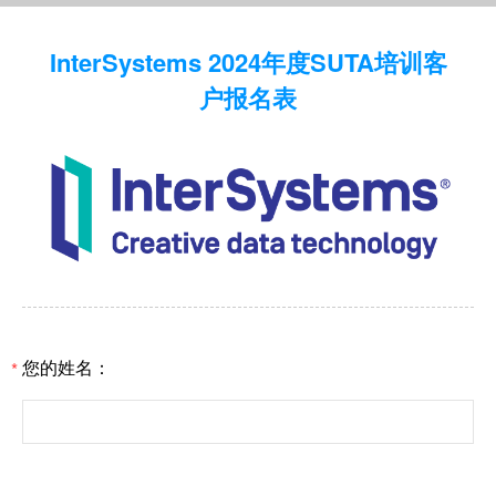
InterSystems 2024年度SUTA培训客
户报名表
您的姓名：
*