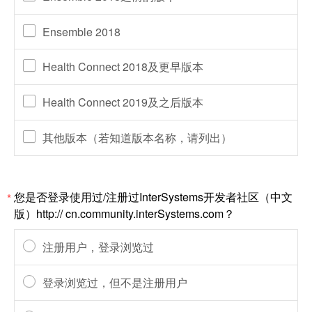
Ensemble 2018
Health Connect 2018及更早版本
Health Connect 2019及之后版本
其他版本（若知道版本名称，请列出）
您是否登录使用过/注册过InterSystems开发者社区（中文
*
版）http:// cn.community.interSystems.com？
注册用户，登录浏览过
登录浏览过，但不是注册用户