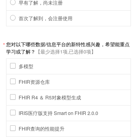
早有了解，尚未注册
首次了解到，会注册使用
您对以下哪些数据/信息平台的新特性感兴趣，希望能重点
*
学习或了解？
【最少选择1项,已选择0项】
多模型
FHIR资源仓库
FHIR R4 ＆ R5对象模型生成
IRIS医疗版支持 Smart on FHIR 2.0.0
FHIR查询的性能提升