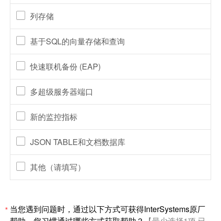
列存储
基于SQL的向量存储和查询
快速联机备份 (EAP)
多超级服务器端口
新的监控指标
JSON TABLE和文档数据库
其他（请填写）
当您遇到问题时，通过以下方式可获得InterSystems原厂
*
帮助。您习惯通过哪些方式获取帮助？
【最少选择1项,已