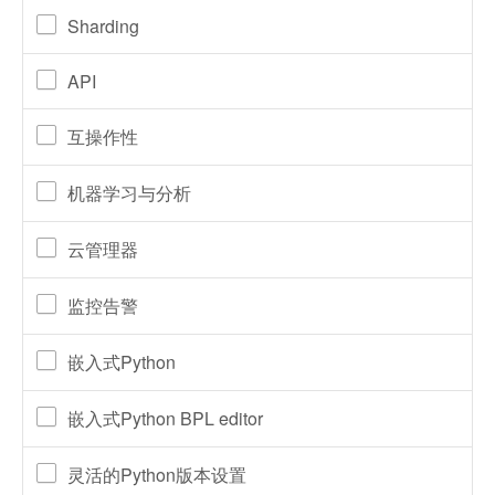
Sharding
API
互操作性
机器学习与分析
云管理器
监控告警
嵌入式Python
嵌入式Python BPL editor
灵活的Python版本设置