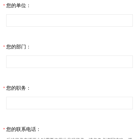
您的单位：
*
您的部门：
*
您的职务：
*
您的联系电话：
*