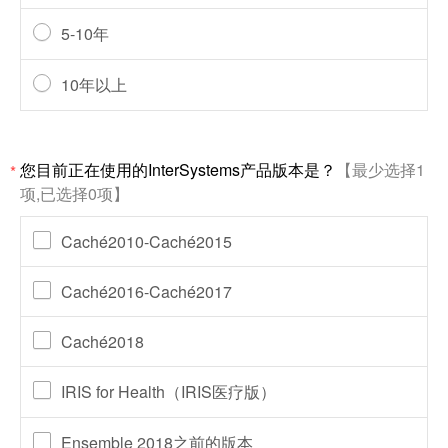
5-10年
10年以上
您目前正在使用的InterSystems产品版本是？
【最少选择1
*
项,已选择0项】
Caché2010-Caché2015
Caché2016-Caché2017
Caché2018
IRIS for Health（IRIS医疗版）
Ensemble 2018之前的版本