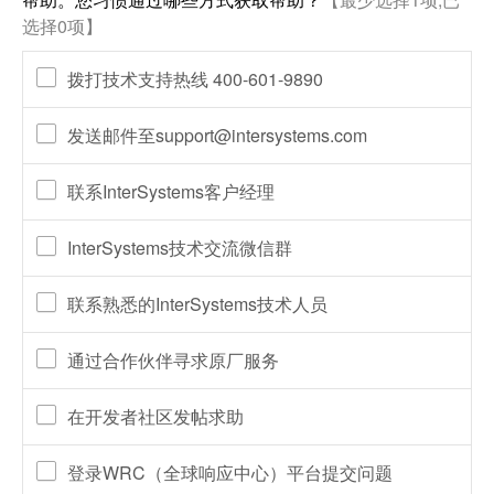
选择0项】
拨打技术支持热线 400-601-9890
发送邮件至support@intersystems.com
联系InterSystems客户经理
InterSystems技术交流微信群
联系熟悉的InterSystems技术人员
通过合作伙伴寻求原厂服务
在开发者社区发帖求助
登录WRC（全球响应中心）平台提交问题