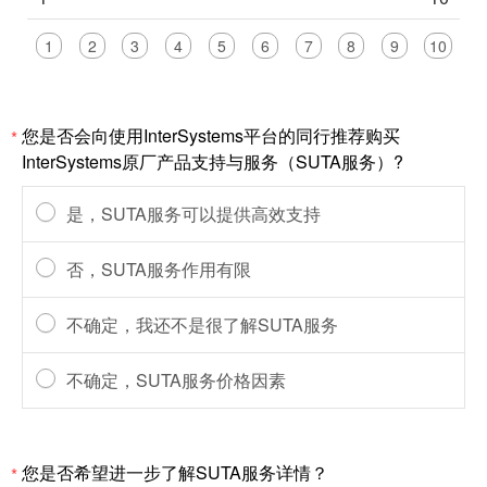
1
2
3
4
5
6
7
8
9
10
您是否会向使用InterSystems平台的同行推荐购买
*
InterSystems原厂产品支持与服务（SUTA服务）?
是，SUTA服务可以提供高效支持
否，SUTA服务作用有限
不确定，我还不是很了解SUTA服务
不确定，SUTA服务价格因素
您是否希望进一步了解SUTA服务详情？
*